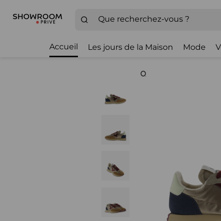
Accueil
Les jours de la Maison
Mode
V
Zoom