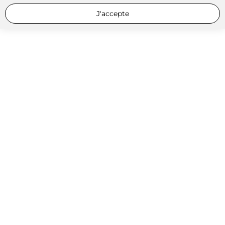
J'accepte