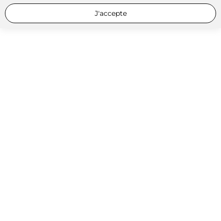
J'accepte