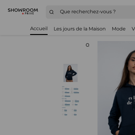
Accueil
Les jours de la Maison
Mode
V
Zoom