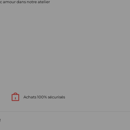
c amour dans notre atelier
Achats 100% sécurisés
!