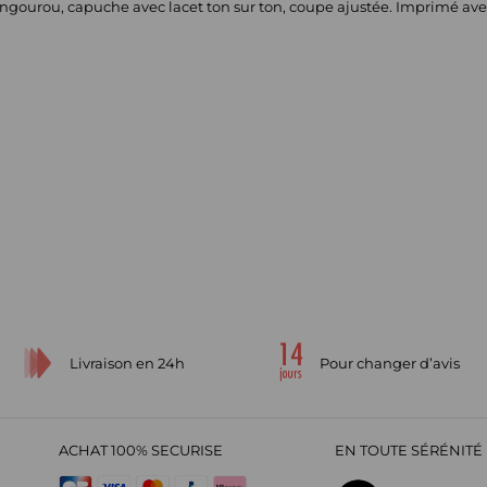
ourou, capuche avec lacet ton sur ton, coupe ajustée. Imprimé ave
Livraison en 24h
Pour changer d’avis
ACHAT 100% SECURISE
EN TOUTE SÉRÉNITÉ 