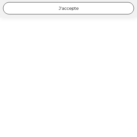
J'accepte