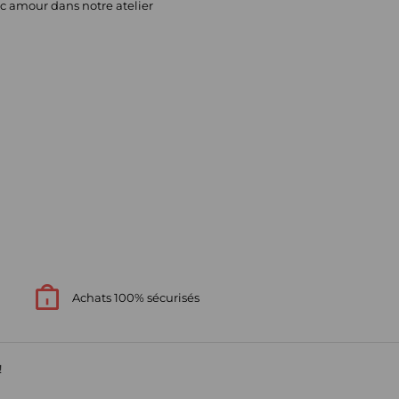
c amour dans notre atelier
Achats 100% sécurisés
!