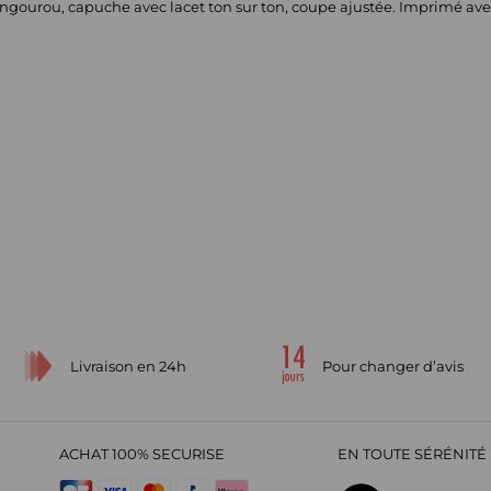
ourou, capuche avec lacet ton sur ton, coupe ajustée. Imprimé ave
Livraison en 24h
Pour changer d’avis
ACHAT 100% SECURISE
EN TOUTE SÉRÉNITÉ 