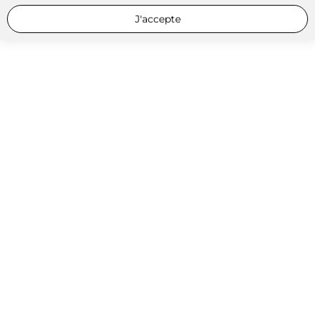
J'accepte