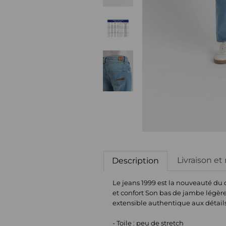
Livraison et
Description
Le jeans 1999 est la nouveauté du 
et confort Son bas de jambe légère
extensible authentique aux détails
- Toile : peu de stretch