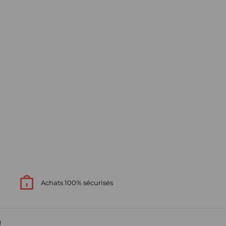
Achats 100% sécurisés
!