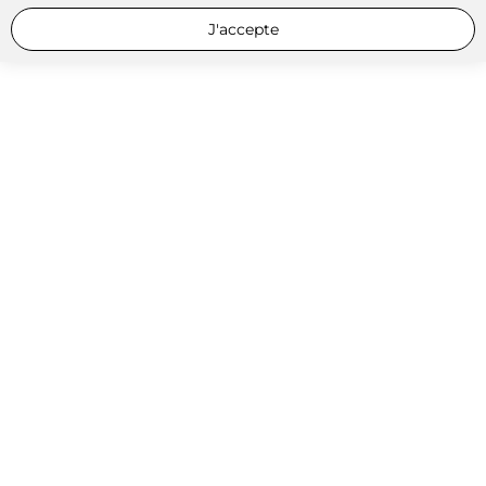
J'accepte