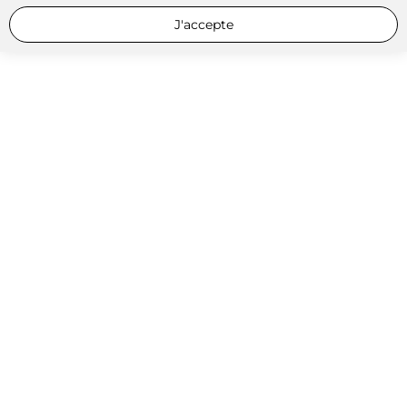
J'accepte