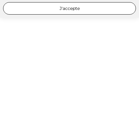
J'accepte