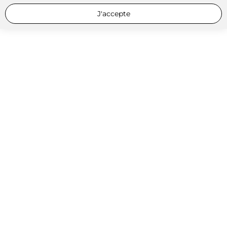
J'accepte