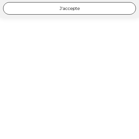
J'accepte