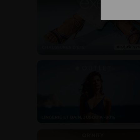
CHAUSSURES D'ÉTÉ