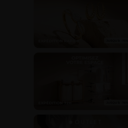
EXPÉDITION RAPIDE
EXPÉDITION 72H