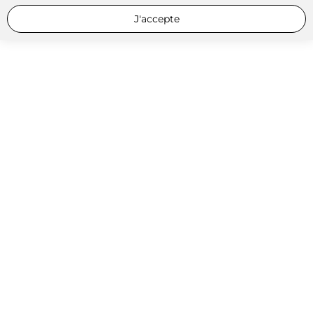
J'accepte