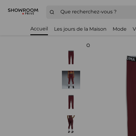
Accueil
Les jours de la Maison
Mode
V
Zoom