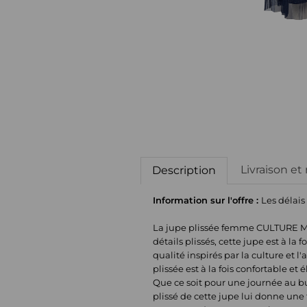
Livraison et
Description
Information sur l'offre :
Les délais
La jupe plissée femme CULTURE Mas
détails plissés, cette jupe est à 
qualité inspirés par la culture et 
plissée est à la fois confortable e
Que ce soit pour une journée au bu
plissé de cette jupe lui donne une