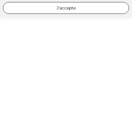
J'accepte