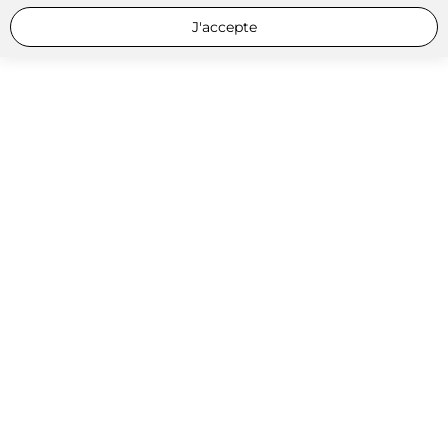
J'accepte