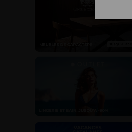
MEUBLES DE CARACTÈRE