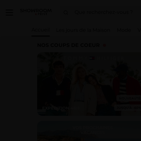
Accueil
Les jours de la Maison
Mode
V
NOS COUPS DE COEUR
EXPÉDITION 48H