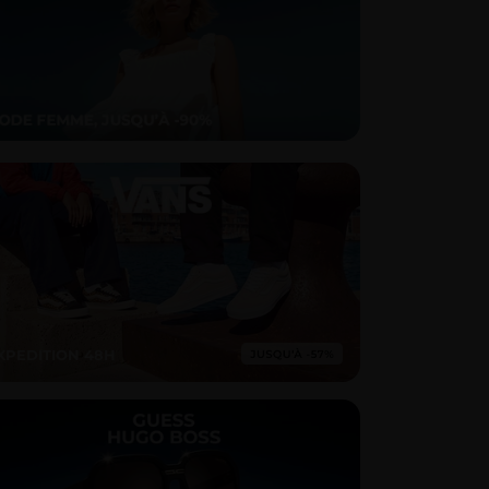
XPEDITION 48H