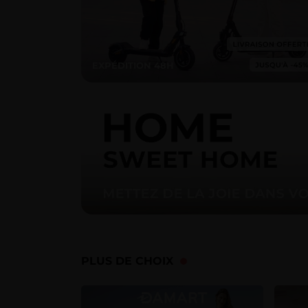
EXPÉDITION 48H
PLUS DE CHOIX