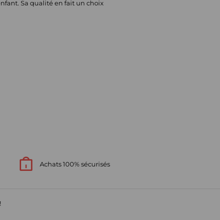
nfant. Sa qualité en fait un choix
Achats 100% sécurisés
!