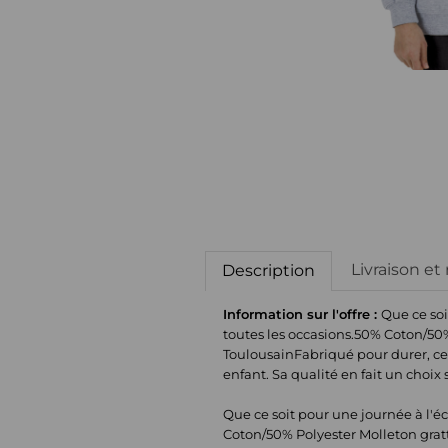
Livraison et
Description
Information sur l'offre :
Que ce soi
toutes les occasions.50% Coton/50%
ToulousainFabriqué pour durer, ce s
enfant. Sa qualité en fait un choix
Que ce soit pour une journée à l'éc
Coton/50% Polyester Molleton gratt