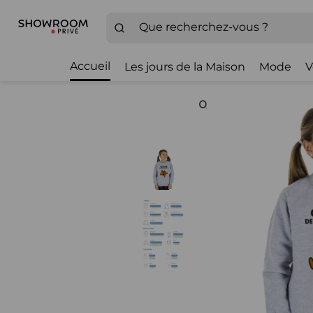
Accueil
Les jours de la Maison
Mode
V
Zoom