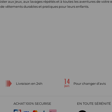
ister aux jeux, aux lavages répétés et à toutes les aventures de votre e
e de vêtements durables et pratiques pour leurs enfants.
Livraison en 24h
Pour changer d’avis
ACHAT 100% SECURISE
EN TOUTE SÉRÉNITÉ 