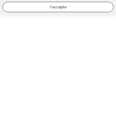
J'accepte