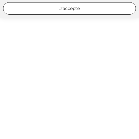
J'accepte