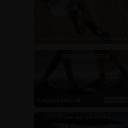
& PLUS DE MARQUES