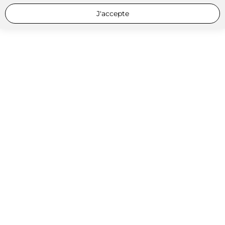
J'accepte