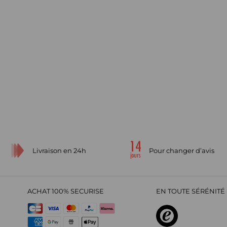
Livraison en 24h
Pour changer d’avis
ACHAT 100% SECURISE
EN TOUTE SÉRÉNITÉ 