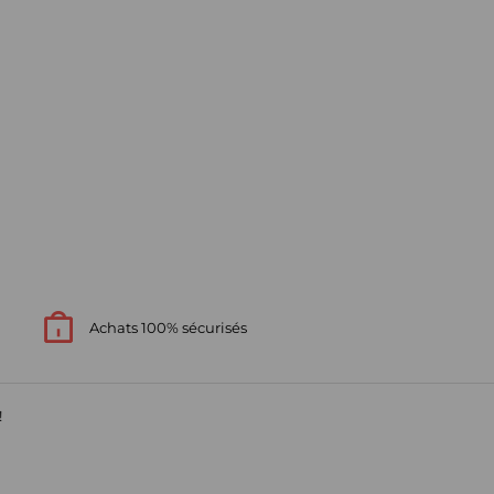
Achats 100% sécurisés
!