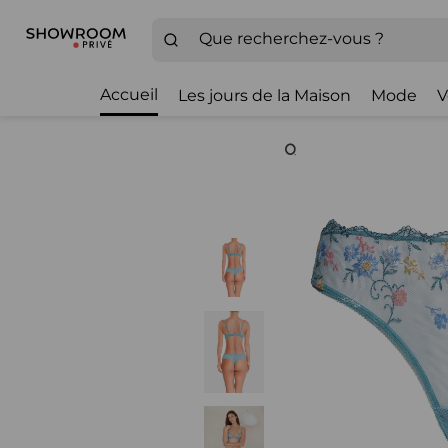
Accueil
Les jours de la Maison
Mode
V
Zoom