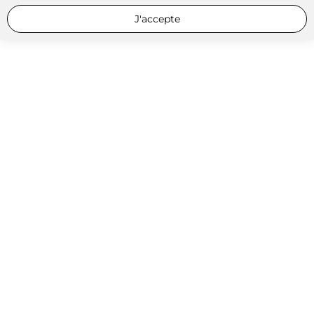
J'accepte