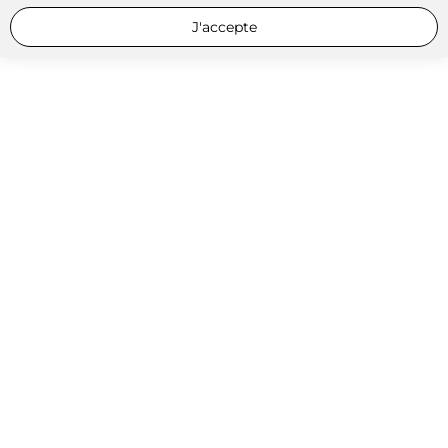
J'accepte