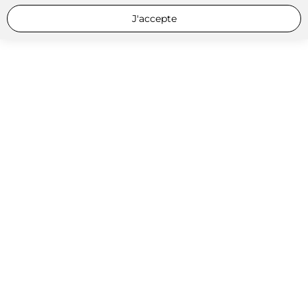
J'accepte