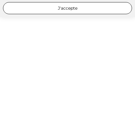
J'accepte