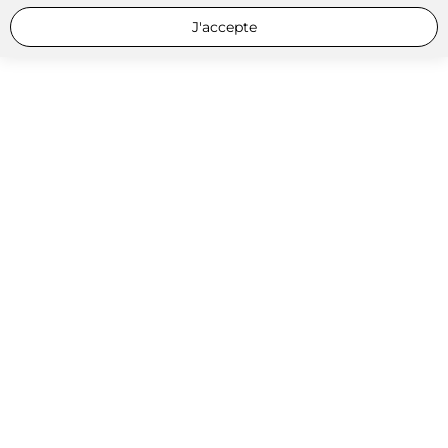
J'accepte