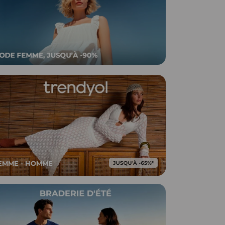
EMME - HOMME