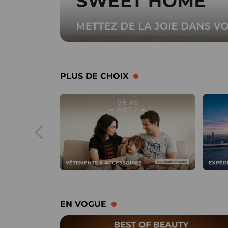
PLUS DE CHOIX
EN VOGUE