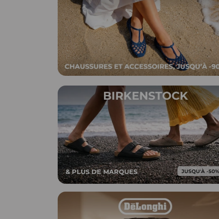
& PLUS DE MARQUES