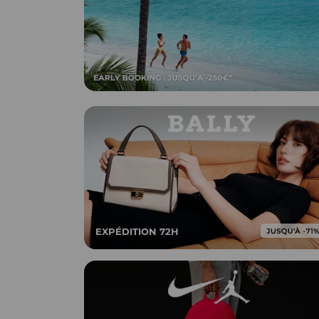
EXPÉDITION 72H