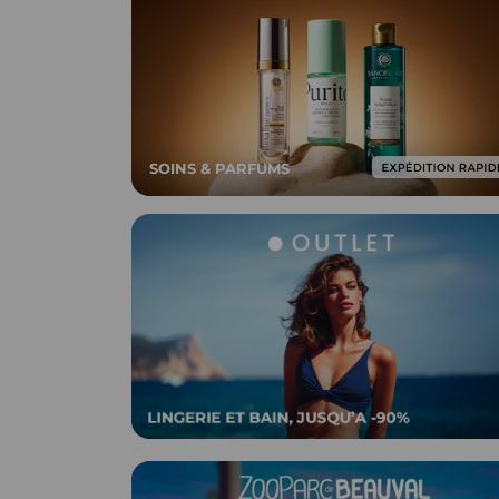
SOINS & PARFUMS