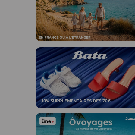
-10% SUPPLÉMENTAIRES DÈS 70€
Spons